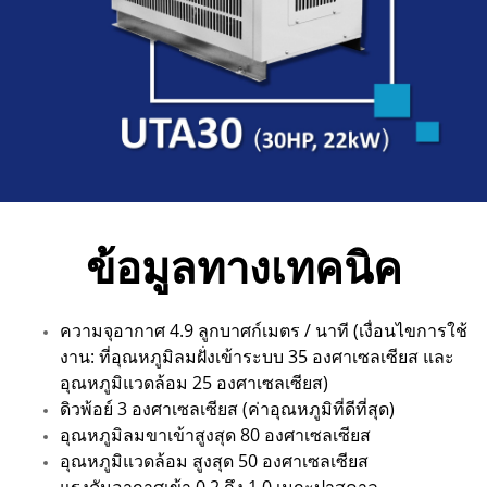
ข้อมูลทางเทคนิค
ความจุอากาศ 4.9 ลูกบาศก์เมตร / นาที (เงื่อนไขการใช้
งาน: ที่อุณหภูมิลมฝั่งเข้าระบบ 35 องศาเซลเซียส และ
อุณหภูมิแวดล้อม 25 องศาเซลเซียส)
ดิวพ้อย์ 3 องศาเซลเซียส (ค่าอุณหภูมิที่ดีที่สุด)
อุณหภูมิลมขาเข้าสูงสุด 80 องศาเซลเซียส
อุณหภูมิแวดล้อม สูงสุด 50 องศาเซลเซียส