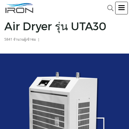
Air Dryer รุ่น UTA30
5841 จำนวนผู้เข้าชม
|