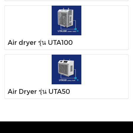
Air dryer รุ่น UTA100
Air Dryer รุ่น UTA50