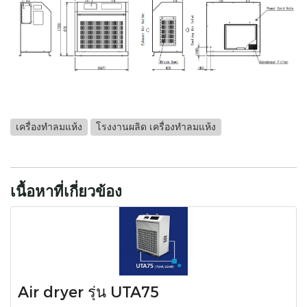
เครื่องทำลมแห้ง
โรงงานผลิด เครื่องทำลมแห้ง
เนื้อหาที่เกี่ยวข้อง
Air dryer รุ่น UTA75