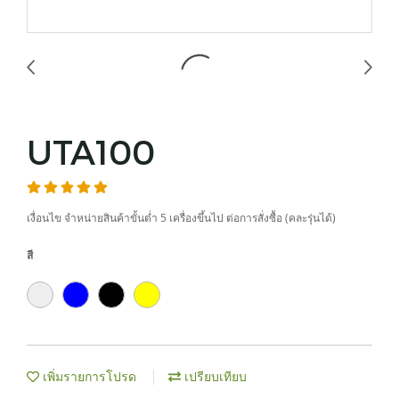
UTA100
เงื่อนไข จำหน่ายสินค้าขั้นต่ำ 5 เครื่องขึ้นไป ต่อการสั่งซื้อ (คละรุ่นได้)
สี
เพิ่มรายการโปรด
เปรียบเทียบ